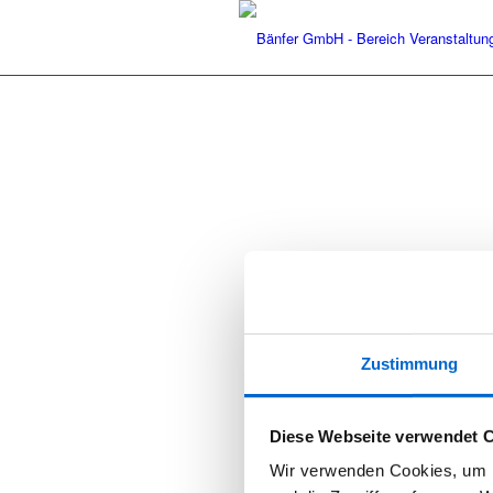
Zustimmung
Diese Webseite verwendet 
Wir verwenden Cookies, um I