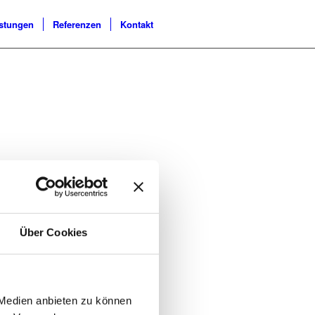
istungen
Referenzen
Kontakt
Über Cookies
 Medien anbieten zu können