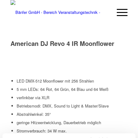
American DJ Revo 4 IR Moonflower
LED DMX-512 Moonflower mit 256 Strahlen
5 mm LEDs: 64 Rot, 64 Grün, 64 Blau und 64 Weiß
verlinkbar via XLR
Betriebsmodi: DMX, Sound to Light & Master/Slave
Abstrahlwinkel: 35°
geringe Hitzeentwicklung, Dauerbetrieb möglich
Stromverbrauch: 34 W max.