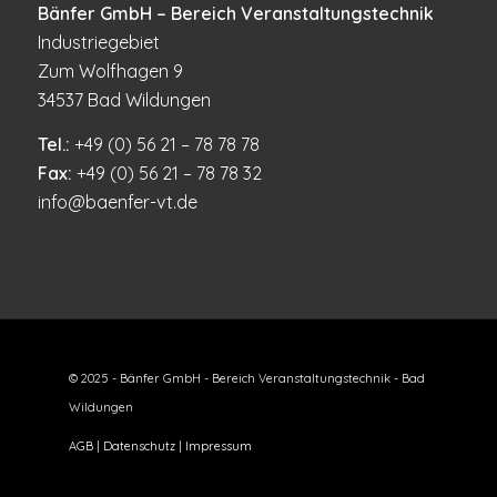
Bänfer GmbH – Bereich Veranstaltungstechnik
Industriegebiet
Zum Wolfhagen 9
34537 Bad Wildungen
Tel.:
+49 (0) 56 21 – 78 78 78
Fax:
+49 (0) 56 21 – 78 78 32
info@baenfer-vt.de
© 2025 - Bänfer GmbH - Bereich Veranstaltungstechnik - Bad
Wildungen
AGB
|
Datenschutz
|
Impressum