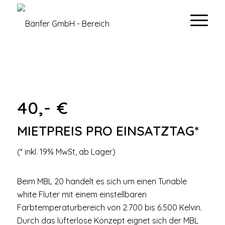
40,- €
MIETPREIS PRO EINSATZTAG*
(* inkl. 19% MwSt, ab Lager)
Beim MBL 20 handelt es sich um einen Tunable
white Fluter mit einem einstellbaren
Farbtemperaturbereich von 2.700 bis 6.500 Kelvin.
Durch das lüfterlose Konzept eignet sich der MBL