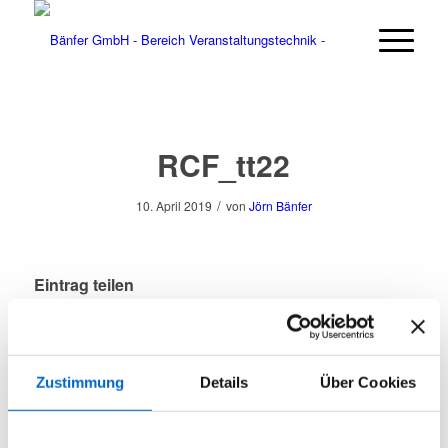
RCF_tt22
/
10. April 2019
von
Jörn Bänfer
Eintrag teilen
Zustimmung
Details
Über Cookies